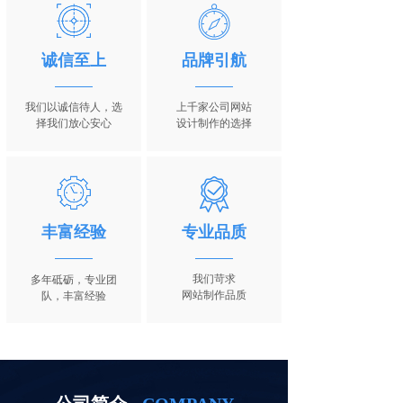
诚信至上
品牌引航
我们以诚信待人，
选
上千家公司网站
择我们放心安心
设计制作的选择
丰富经验
专业品质
我们苛求
多年砥砺，专业团
网站制作品质
队
，丰富经验