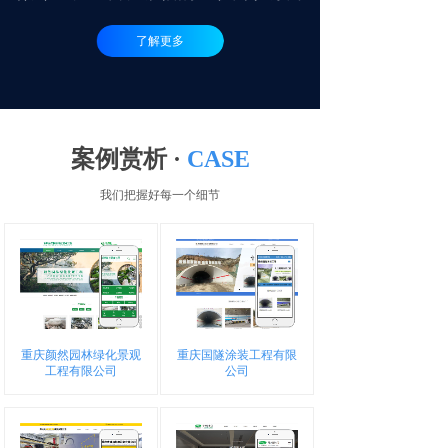
了解更多
案例赏析 ·
CASE
我们把握好每一个细节
重庆颜然园林绿化景观
重庆国隧涂装工程有限
工程有限公司
公司