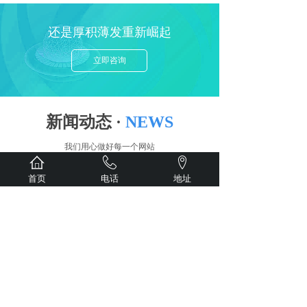
还是厚积薄发重新崛起
立即咨询
新闻动态 ·
NEWS
我们用心做好每一个网站
首页
电话
地址
公司新闻
重庆网站建设：网站排名做不上去是一个......