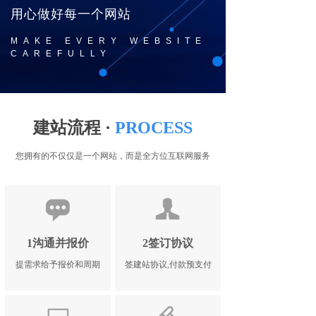
用心做好每一个网站
MAKE EVERY WEBSITE
CAREFULLY
建站流程 ·
PROCESS
您拥有的不仅仅是一个网站，而是全方位互联网服务
1沟通并报价
2签订协议
提需求给予报价和周期
签建站协议,付款预支付