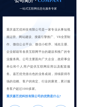
公司简介 ·
COMPANY
一站式互联网信息化服务专家
重庆嘉艺优科技有限公司是一家专业从事短视
频运营、网站建设、搜索引擎推广、VR全景制
作、微信公众平台、微信小程序、域名注册、
企业邮箱等各类互联网平台的建设和推广的专
业服务商。公司主要面向广大企业，政府事业
单位和个人用户提供互联网应用以及配套服
务。嘉艺优凭借出色的业务成就，持续获得市
场的信赖、客户的肯定、行业的褒奖，累计服
务客户超过1000多家。
重庆嘉艺优科技有限公司的优势是什么?