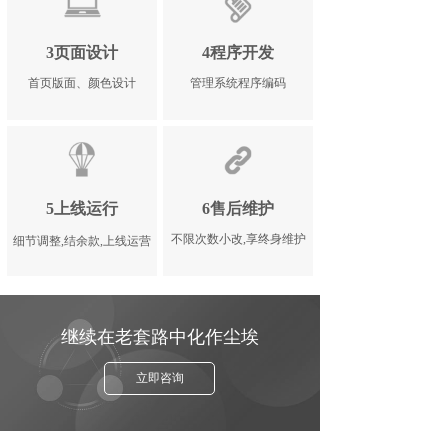
3页面设计
4程序开发
首页版面、颜色设计
管理系统程序编码
5上线运行
6售后维护
不限次数小改,享终身维护
细节调整,结余款,上线运营
继续在老套路中化作尘埃
立即咨询